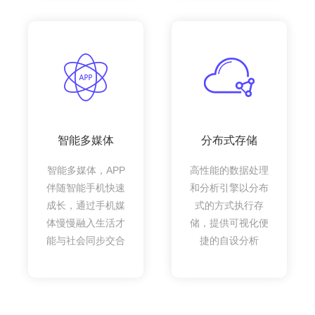
智能多媒体
分布式存储
智能多媒体，APP
高性能的数据处理
伴随智能手机快速
和分析引擎以分布
成长，通过手机媒
式的方式执行存
体慢慢融入生活才
储，提供可视化便
能与社会同步交合
捷的自设分析