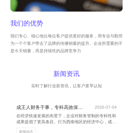
我们的优势
我们专心、细心地位每位客户提供更好的服务，用专业与勤劳
为一个个客户带去了品牌的传播销量的提升。企业所需要的不
是今天销量，而是持续性的品牌竞争力
新闻资讯
实时了解行业新资讯，让客户更早认知
成王人财务干事，专科高效保险企业成长
2026-07-04
在经济快速发展的布景下，企业对财务管制的专科性和
成果提倡了更高条目。行为西南地区的经济中心，成王
人招引了无数企业落户发展，而专科的财务干事成为企
新闻动态