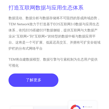
打造互联网数据与应用生态体系
数据流动、数据分析与数据存储将不可阻挡的形成跨域趋势，
TEM Network致力于打造基于EOS互联网3.0数据与应用生态
体系，依托EOS搭建EOT数据侧链，提供互联网与大数据产
业从“互联网+”到“互联网+”的转型的数据中枢与数据应用平
台。这将是一个可扩展、低延迟高交互、并拥有可扩安全链域
护栏的分布式网络平台
TEM将自建数据模型、数据引擎与引索机制为生态用户提供
可视化
了解更多