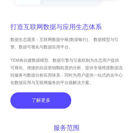
打造互联网数据与应用生态体系
数据生态愿景：互联网数据中枢(数据银行)、 数据模型与引
擎、数据可视化与数据应用平台。
TEM将自建数据模型、数据引擎与引索机制为生态用户提供
可视化、便捷的自设更细颗粒度的分析、提供专项维度数据流
转服务与数据分析应用体系，同时为用户提供一站式的去中心
化数据应用与互联网服务的平台级解决方案。
了解更多
服务范围