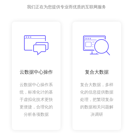
我们正在为您提供专业而优质的互联网服务
云数据中心操作
复合大数据
云数据中心操作系
复合大数据，多样
统，标准化计的基
化的信息提供数据
于虚拟化技术更快
处理，把繁琐复杂
更便捷，合理化的
的数据相关问题解
分析各项数据
决调研