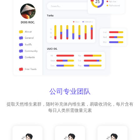
公司专业团队
提取天然维生素群，随时补充体内维生素，易吸收消化，每片含有
每日人类所需微量元素