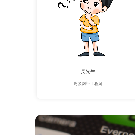
吴先生
高级网络工程师