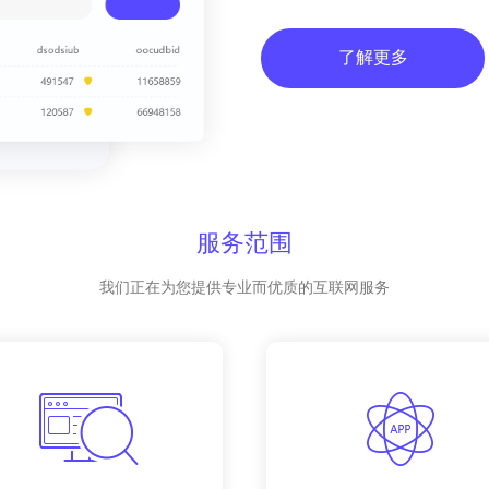
了解更多
服务范围
我们正在为您提供专业而优质的互联网服务