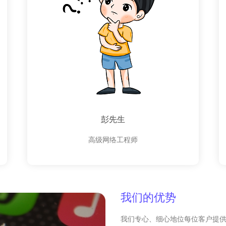
彭先生
高级网络工程师
我们的优势
我们专心、细心地位每位客户提