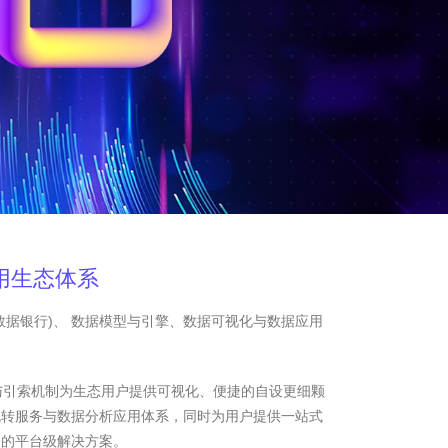
用生态体系
数据银行)、 数据模型与引擎、数据可视化与数据应用
与引索机制为生态用户提供可视化、便捷的自设更细颗
流转服务与数据分析应用体系，同时为用户提供一站式
务的平台级解决方案。