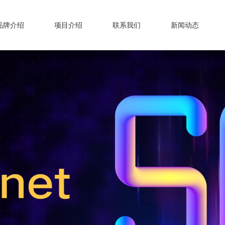
品牌介绍
项目介绍
联系我们
新闻动态