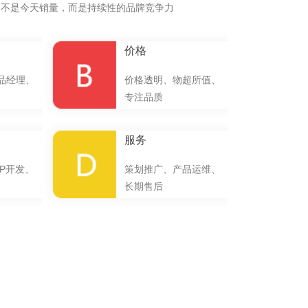
的不是今天销量，而是持续性的品牌竞争力
价格
品经理、
价格透明、物超所值、
专注品质
服务
P开发、
策划推广、产品运维、
长期售后