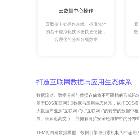
云数据中心操作
云数据中心操作系统，标准化计
复
的基于虚拟化技术更快更便捷，
数
合理化的分析各项数据
打造互联网数据与应用生态体系
数据流动、数据分析与数据存储将不可阻挡的形成跨域趋势
基于EOS互联网3.0数据与应用生态体系，依托EOS
大数据产业从“互联网+”到“互联网+”的转型的数据
展、低延迟高交互、并拥有可扩安全链域护栏的分布
TEM将自建数据模型、数据引擎与引索机制为生态用