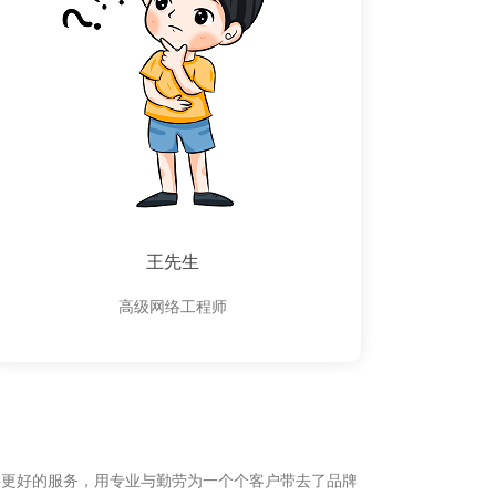
王先生
高级网络工程师
供更好的服务，用专业与勤劳为一个个客户带去了品牌