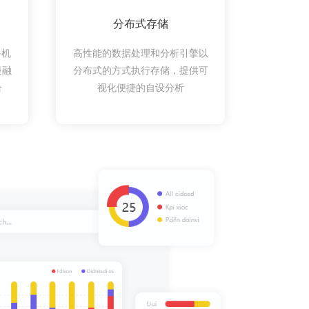
分布式存储
手机
高性能的数据处理和分析引擎以
慢融
分布式的方式执行存储，提供可
合
视化便捷的自设分析