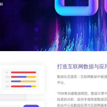
打造互联网数据与应
数据生态愿景：互联网数据中枢(
平台。
TEM将自建数据模型、数据引擎
粒度的分析、提供专项维度数据
的去中心化数据应用与互联网服