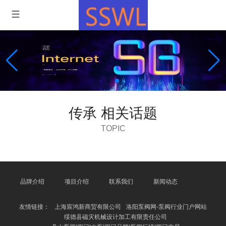
传承 相关话题
TOPIC
品牌介绍
项目介绍
联系我们
新闻动态
友情链接：
上海宸鸿新商贸有限公司
洛阳泵阀网-泵阀行业门户网站
绥德县磁灾机械设计加工有限责任公司