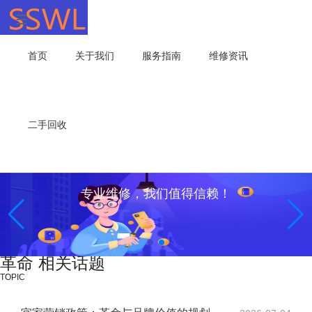
首页
关于我们
服务指南
维修资讯
二手回收
专业维修，我们值得信赖！
革命 相关话题
TOPIC