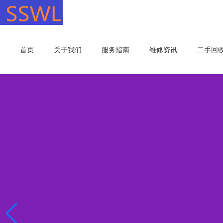
首页
关于我们
服务指南
维修资讯
二手回