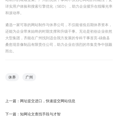
详实用户体验和搜索引擎优化（SEO），助力企业擢升在线曝光率
和滚动率。
遴选一家可靠的网站制作与休养公司，不仅能省俭后期休养资本，
还能为企业带来始终的时期支撑和升级干事。无论是初创企业依然
大型集团，齐能在广州找到适合我方发展的专科干事首页-碌曲县
桑愈现音像制品有限责任公司，助力企业在强烈的市集竞争中脱颖
而出。
休养
广州
上一篇：
网址提交进口，快速提交网站信息
下一篇：
知网论文查找手段与才智