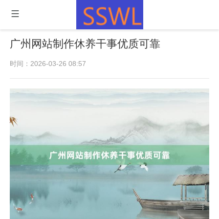
广州网站制作休养干事优质可靠
时间：2026-03-26 08:57