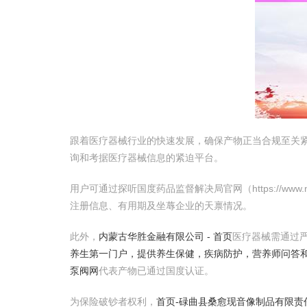
跟着医疗器械行业的快速发展，确保产物正当合规至关紧
询和考据医疗器械信息的紧迫平台。
用户可通过探听国度药品监督解决局官网（https://ww
注册信息、有用期及坐蓐企业的天禀情况。
此外，
内蒙古华胜金融有限公司 - 首页
医疗器械需通过
养生第一门户，提供养生保健，疾病防护，营养师问答
泵阀网
代表产物已通过国度认证。
为保险破钞者权利，
首页-碌曲县桑愈现音像制品有限责