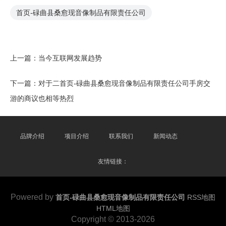
首页-碌曲县桑愈现音像制品有限责任公司
上一篇：
当今互联网发展趋势
下一篇：
对于二首页-碌曲县桑愈现音像制品有限责任公司手房交
游的商议也相等热烈
品牌介绍
项目介绍
联系我们
新闻动态
友情链接：
Powered by
首页-碌曲县桑愈现音像制品有限责任公司
RSS地图
HTML地图
Copyright
© 2013-2026