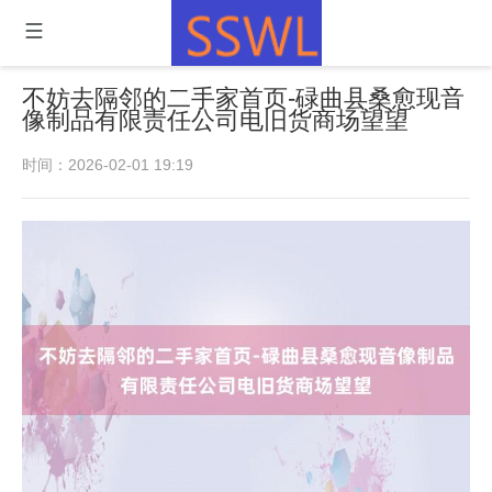
不妨去隔邻的二手家首页-碌曲县桑愈现音
像制品有限责任公司电旧货商场望望
时间：2026-02-01 19:19