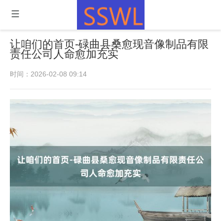
让咱们的首页-碌曲县桑愈现音像制品有限
责任公司人命愈加充实
时间：2026-02-08 09:14